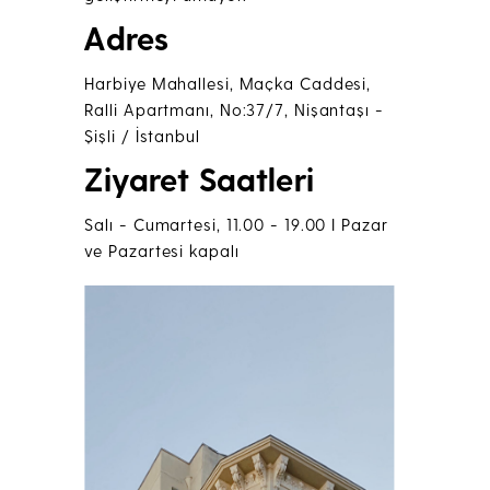
Adres
Harbiye Mahallesi, Maçka Caddesi,
Ralli Apartmanı, No:37/7, Nişantaşı -
Şişli / İstanbul
Ziyaret Saatleri
Salı - Cumartesi, 11.00 - 19.00 I Pazar
ve Pazartesi kapalı