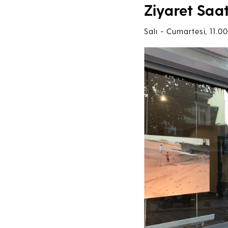
Ziyaret Saat
Salı - Cumartesi, 11.00