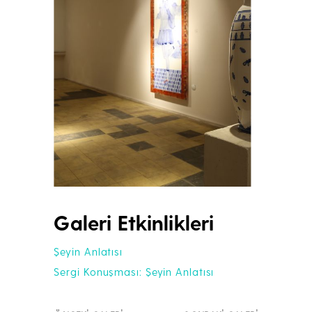
Galeri Etkinlikleri
Şeyin Anlatısı
Sergi Konuşması: Şeyin Anlatısı